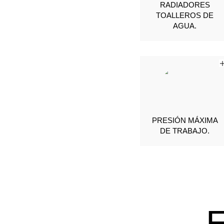
RADIADORES
TOALLEROS DE
AGUA.
PRESIÓN MÁXIMA
DE TRABAJO.
E