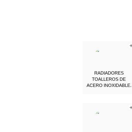
RADIADORES
TOALLEROS DE
ACERO INOXIDABLE.