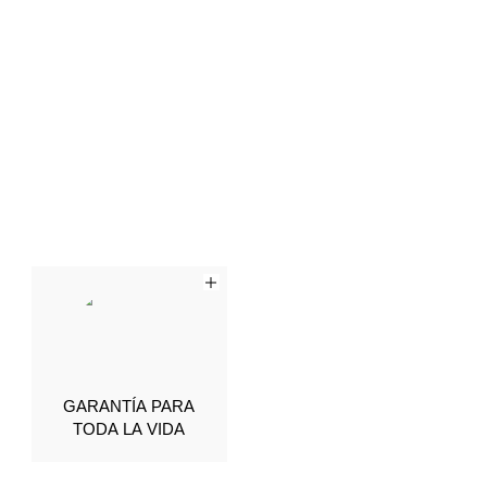
GARANTÍA PARA
TODA LA VIDA