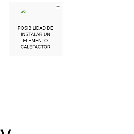
POSIBILIDAD DE
INSTALAR UN
ELEMENTO
CALEFACTOR
ty