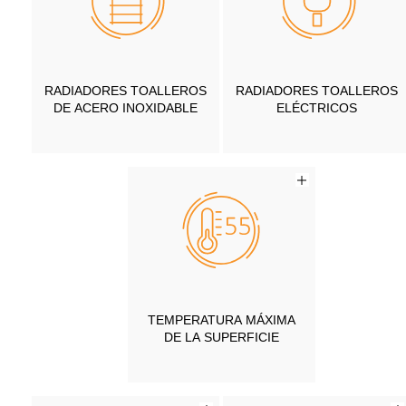
RADIADORES TOALLEROS
RADIADORES TOALLEROS
DE ACERO INOXIDABLE
ELÉCTRICOS
TEMPERATURA MÁXIMA
DE LA SUPERFICIE