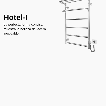
Hotel-I
La perfecta forma concisa
muestra la belleza del acero
inoxidable.